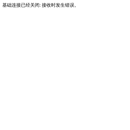
基础连接已经关闭: 接收时发生错误。